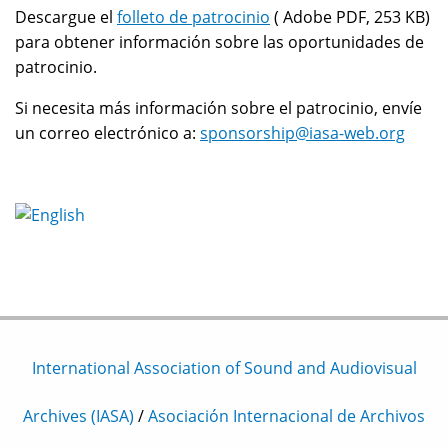
Descargue el
folleto de patrocinio
( Adobe PDF, 253 KB)
para obtener información sobre las oportunidades de
patrocinio.
Si necesita más información sobre el patrocinio, envíe
un correo electrónico a:
sponsorship@iasa-web.org
International Association of Sound and Audiovisual
Archives (IASA)
/
Asociación Internacional de Archivos